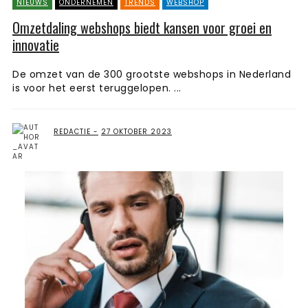
NIEUWS
ONDERNEMEN
TRENDS
WEBSHOP
Omzetdaling webshops biedt kansen voor groei en
innovatie
De omzet van de 300 grootste webshops in Nederland
is voor het eerst teruggelopen. ...
REDACTIE
27 OKTOBER 2023