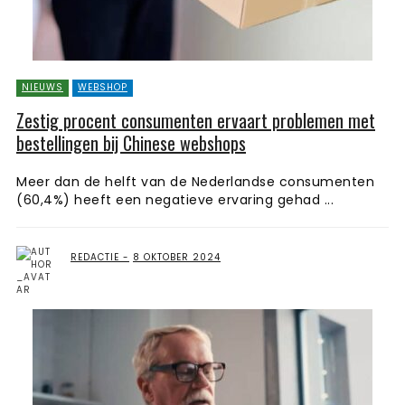
NIEUWS
WEBSHOP
Zestig procent consumenten ervaart problemen met
bestellingen bij Chinese webshops
Meer dan de helft van de Nederlandse consumenten
(60,4%) heeft een negatieve ervaring gehad ...
REDACTIE
8 OKTOBER 2024