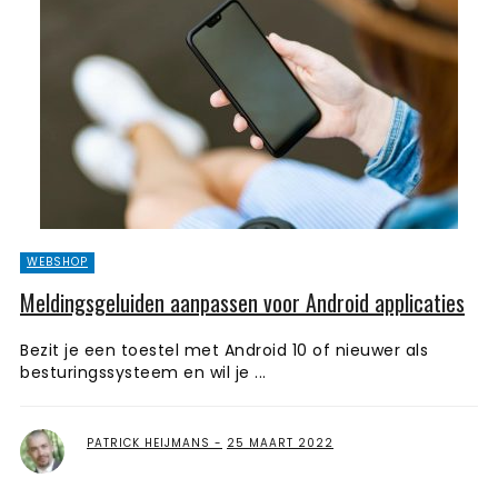
WEBSHOP
Meldingsgeluiden aanpassen voor Android applicaties
Bezit je een toestel met Android 10 of nieuwer als
besturingssysteem en wil je ...
PATRICK HEIJMANS
25 MAART 2022