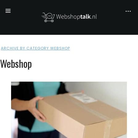
ARCHIVE BY CATEGORY WEBSHOP
Webshop