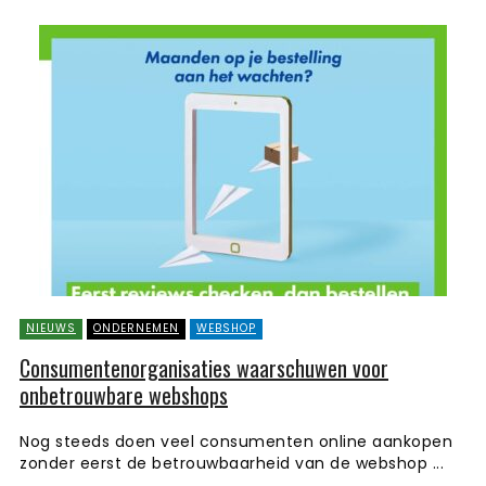
NIEUWS
ONDERNEMEN
WEBSHOP
Consumentenorganisaties waarschuwen voor
onbetrouwbare webshops
Nog steeds doen veel consumenten online aankopen
zonder eerst de betrouwbaarheid van de webshop ...