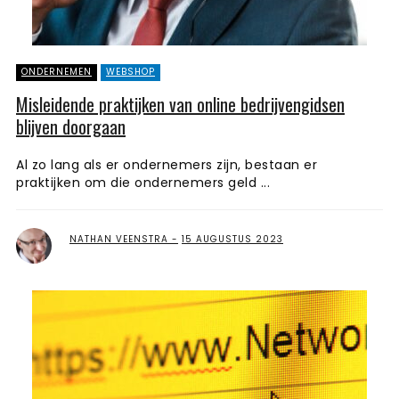
ONDERNEMEN
WEBSHOP
Misleidende praktijken van online bedrijvengidsen
blijven doorgaan
Al zo lang als er ondernemers zijn, bestaan er
praktijken om die ondernemers geld ...
NATHAN VEENSTRA
15 AUGUSTUS 2023