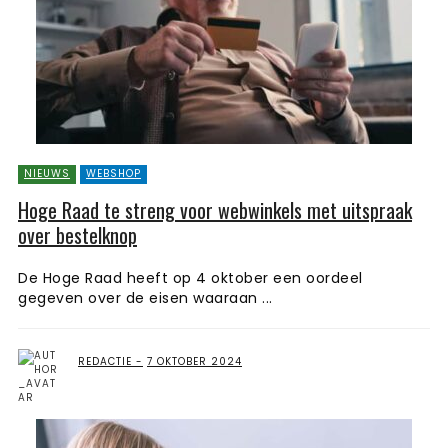
NIEUWS
WEBSHOP
Hoge Raad te streng voor webwinkels met uitspraak
over bestelknop
De Hoge Raad heeft op 4 oktober een oordeel
gegeven over de eisen waaraan ...
REDACTIE
7 OKTOBER 2024