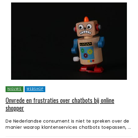
NIEUWS
WEBSHOP
Onvrede en frustraties over chatbots bij online
shopper
De Nederlandse consument is niet te spreken over de
manier waarop klantenservices chatbots toepassen, ...