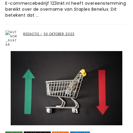
E-commercebedrijf 123inkt.nl heeft overeenstemming
bereikt over de overname van Staples Benelux. Dit
betekent dat ...
REDACTIE
30 OKTOBER 2023