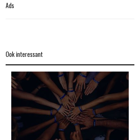
Ads
Ook interessant