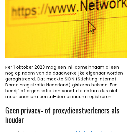
Per 1 oktober 2023 mag een .nl-domeinnaam alleen
nog op naam van de daadwerkelijke eigenaar worden
geregistreerd. Dat maakte SIDN (Stichting Internet
Domeinregistratie Nederland) gisteren bekend. Een
bedrijf of organisatie kan vanaf die datum dus niet
meer anoniem een .nl-domeinnaam registreren.
Geen privacy- of proxydienstverleners als
houder