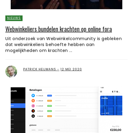
NIEUWS
Webwinkeliers bundelen krachten op online fora
Uit onderzoek van Webwinkelcommunity is gebleken
dat webwinkeliers behoefte hebben aan
mogelijkheden om krachten ...
PATRICK HEIJMANS
12 MEI 2020