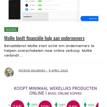
NIEUWS
Mollie biedt financiële hulp aan ondernemers
Betaaldienst Mollie start actie om ondernemers te
helpen overschakelen naar online verkoop Mollie
verbindt ...
PATRICK HEIJMANS
8 APRIL 2020