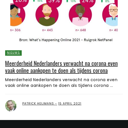
NIEUWS
Meerderheid Nederlanders verwacht na corona even
vaak online aankopen te doen als tijdens corona
Meerderheid Nederlanders verwacht na corona even
vaak online aankopen te doen als tijdens corona ...
PATRICK HEIJMANS
15 APRIL 2021