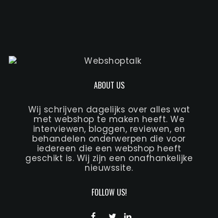
ABOUT US
Wij schrijven dagelijks over alles wat
met webshop te maken heeft. We
interviewen, bloggen, reviewen, en
behandelen onderwerpen die voor
iedereen die een webshop heeft
geschikt is. Wij zijn een onafhankelijke
nieuwssite.
FOLLOW US!