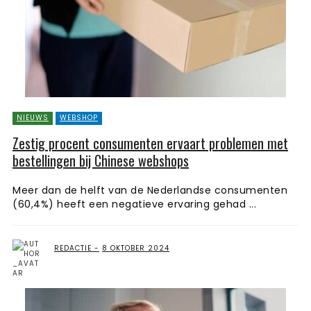
NIEUWS
WEBSHOP
Zestig procent consumenten ervaart problemen met
bestellingen bij Chinese webshops
Meer dan de helft van de Nederlandse consumenten
(60,4%) heeft een negatieve ervaring gehad ...
REDACTIE
8 OKTOBER 2024