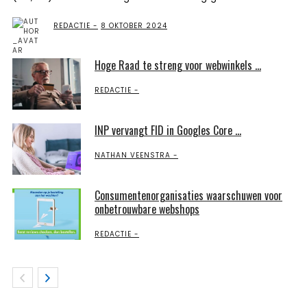
REDACTIE
8 OKTOBER 2024
Hoge Raad te streng voor webwinkels ...
REDACTIE
INP vervangt FID in Googles Core ...
NATHAN VEENSTRA
Consumentenorganisaties waarschuwen voor
onbetrouwbare webshops
REDACTIE