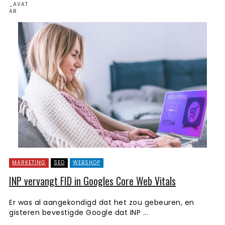
MARKETING
SEO
WEBSHOP
INP vervangt FID in Googles Core Web Vitals
Er was al aangekondigd dat het zou gebeuren, en
gisteren bevestigde Google dat INP ...