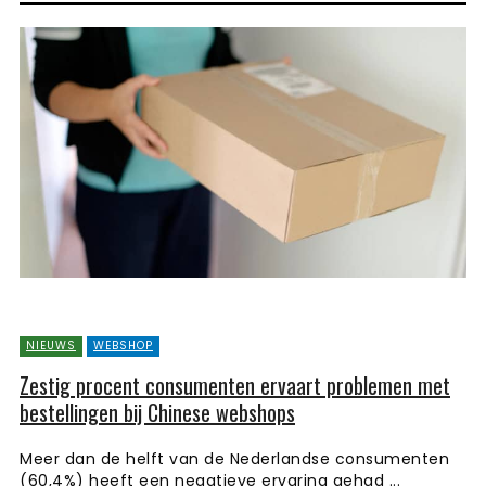
NIEUWS
WEBSHOP
Zestig procent consumenten ervaart problemen met
bestellingen bij Chinese webshops
Meer dan de helft van de Nederlandse consumenten
(60,4%) heeft een negatieve ervaring gehad ...