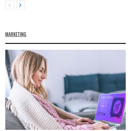
MARKETING