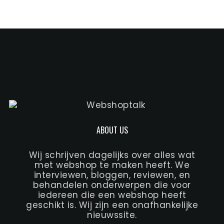
ABOUT US
Wij schrijven dagelijks over alles wat
met webshop te maken heeft. We
interviewen, bloggen, reviewen, en
behandelen onderwerpen die voor
iedereen die een webshop heeft
geschikt is. Wij zijn een onafhankelijke
nieuwssite.