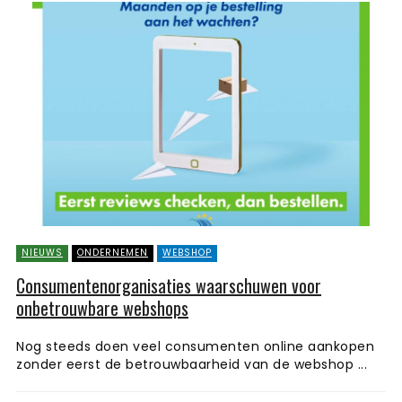
NIEUWS
ONDERNEMEN
WEBSHOP
Consumentenorganisaties waarschuwen voor
onbetrouwbare webshops
Nog steeds doen veel consumenten online aankopen
zonder eerst de betrouwbaarheid van de webshop ...