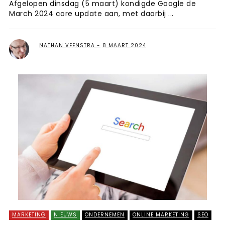
Afgelopen dinsdag (5 maart) kondigde Google de
March 2024 core update aan, met daarbij ...
NATHAN VEENSTRA
8 MAART 2024
MARKETING
NIEUWS
ONDERNEMEN
ONLINE MARKETING
SEO