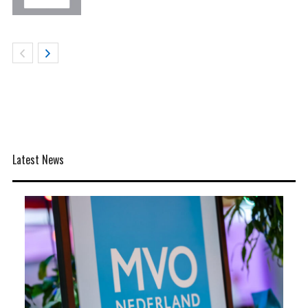
Latest News