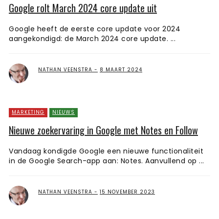
Google rolt March 2024 core update uit
Google heeft de eerste core update voor 2024
aangekondigd: de March 2024 core update. ...
NATHAN VEENSTRA
8 MAART 2024
MARKETING
NIEUWS
Nieuwe zoekervaring in Google met Notes en Follow
Vandaag kondigde Google een nieuwe functionaliteit
in de Google Search-app aan: Notes. Aanvullend op ...
NATHAN VEENSTRA
15 NOVEMBER 2023