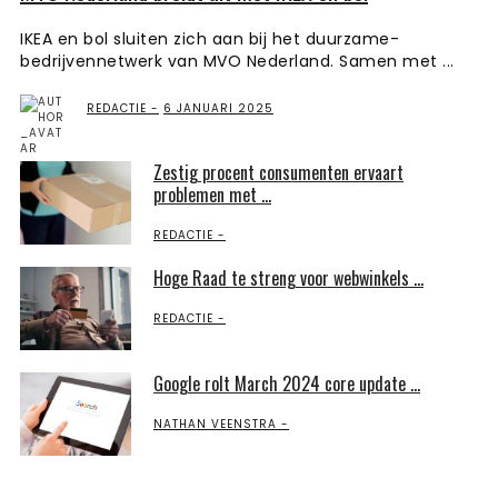
IKEA en bol sluiten zich aan bij het duurzame-
bedrijvennetwerk van MVO Nederland. Samen met ...
REDACTIE
6 JANUARI 2025
Zestig procent consumenten ervaart
problemen met ...
REDACTIE
Hoge Raad te streng voor webwinkels ...
REDACTIE
Google rolt March 2024 core update ...
NATHAN VEENSTRA