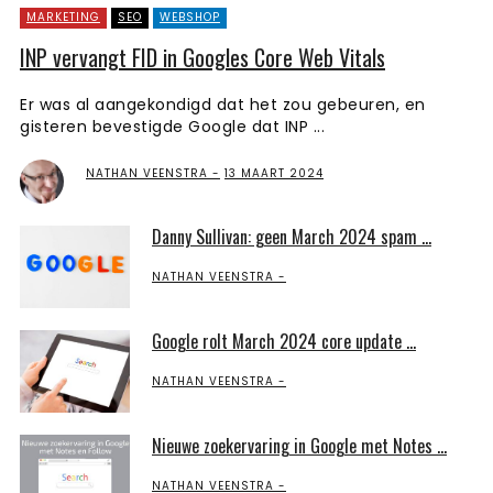
MARKETING
SEO
WEBSHOP
INP vervangt FID in Googles Core Web Vitals
Er was al aangekondigd dat het zou gebeuren, en
gisteren bevestigde Google dat INP ...
NATHAN VEENSTRA
13 MAART 2024
Danny Sullivan: geen March 2024 spam ...
NATHAN VEENSTRA
Google rolt March 2024 core update ...
NATHAN VEENSTRA
Nieuwe zoekervaring in Google met Notes ...
NATHAN VEENSTRA