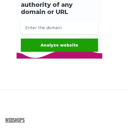
WEBSHOPS