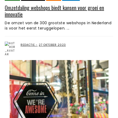
Omzetdaling webshops biedt kansen voor groei en
innovatie
De omzet van de 300 grootste webshops in Nederland
is voor het eerst teruggelopen. ...
REDACTIE
27 OKTOBER 2023