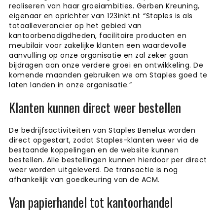
realiseren van haar groeiambities. Gerben Kreuning,
eigenaar en oprichter van 123inkt.nl: “Staples is als
totaalleverancier op het gebied van
kantoorbenodigdheden, facilitaire producten en
meubilair voor zakelijke klanten een waardevolle
aanvulling op onze organisatie en zal zeker gaan
bijdragen aan onze verdere groei en ontwikkeling. De
komende maanden gebruiken we om Staples goed te
laten landen in onze organisatie.”
Klanten kunnen direct weer bestellen
De bedrijfsactiviteiten van Staples Benelux worden
direct opgestart, zodat Staples-klanten weer via de
bestaande koppelingen en de website kunnen
bestellen. Alle bestellingen kunnen hierdoor per direct
weer worden uitgeleverd. De transactie is nog
afhankelijk van goedkeuring van de ACM.
Van papierhandel tot kantoorhandel