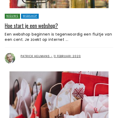
NIEUWS
WEBSHOP
Hoe start je een webshop?
Een webshop beginnen is tegenwoordig een fluitje van
een cent. Je zoekt op internet ...
PATRICK HEIJMANS
11 FEBRUARI 2020