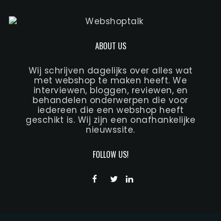
ABOUT US
Wij schrijven dagelijks over alles wat
met webshop te maken heeft. We
interviewen, bloggen, reviewen, en
behandelen onderwerpen die voor
iedereen die een webshop heeft
geschikt is. Wij zijn een onafhankelijke
nieuwssite.
FOLLOW US!