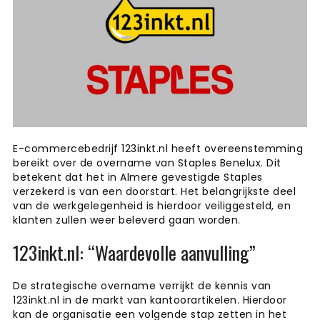
E-commercebedrijf 123inkt.nl heeft overeenstemming
bereikt over de overname van Staples Benelux. Dit
betekent dat het in Almere gevestigde Staples
verzekerd is van een doorstart. Het belangrijkste deel
van de werkgelegenheid is hierdoor veiliggesteld, en
klanten zullen weer beleverd gaan worden.
123inkt.nl: “Waardevolle aanvulling”
De strategische overname verrijkt de kennis van
123inkt.nl in de markt van kantoorartikelen. Hierdoor
kan de organisatie een volgende stap zetten in het