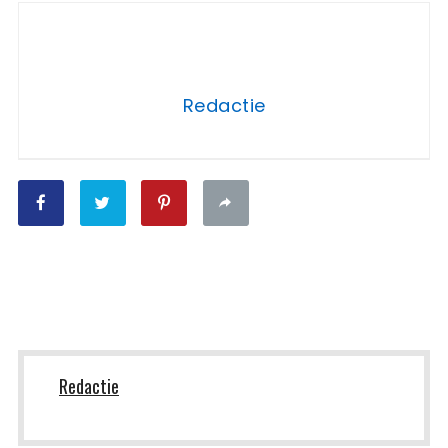
Redactie
Redactie