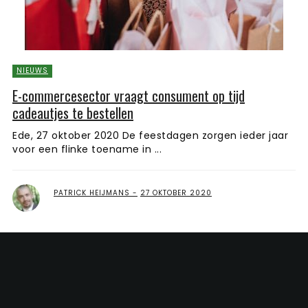
NIEUWS
E-commercesector vraagt consument op tijd
cadeautjes te bestellen
Ede, 27 oktober 2020 De feestdagen zorgen ieder jaar
voor een flinke toename in ...
PATRICK HEIJMANS
27 OKTOBER 2020