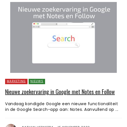
MARKETING
NIEUWS
Nieuwe zoekervaring in Google met Notes en Follow
Vandaag kondigde Google een nieuwe functionaliteit
in de Google Search-app aan: Notes. Aanvullend op ...