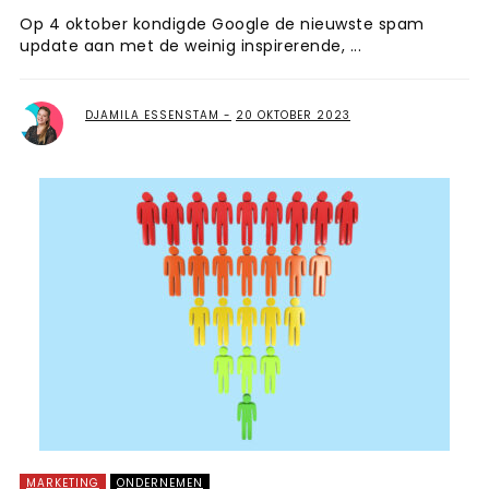
Op 4 oktober kondigde Google de nieuwste spam
update aan met de weinig inspirerende, ...
DJAMILA ESSENSTAM
20 OKTOBER 2023
MARKETING
ONDERNEMEN