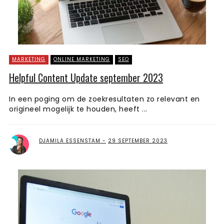
MARKETING
ONLINE MARKETING
SEO
Helpful Content Update september 2023
In een poging om de zoekresultaten zo relevant en
origineel mogelijk te houden, heeft ...
DJAMILA ESSENSTAM
29 SEPTEMBER 2023