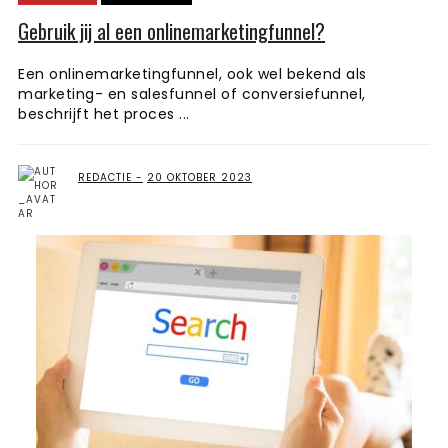
Gebruik jij al een onlinemarketingfunnel?
Een onlinemarketingfunnel, ook wel bekend als
marketing- en salesfunnel of conversiefunnel,
beschrijft het proces ...
REDACTIE
20 OKTOBER 2023