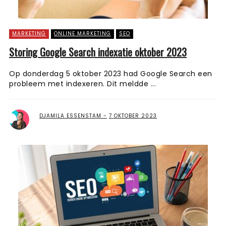
MARKETING
ONLINE MARKETING
SEO
Storing Google Search indexatie oktober 2023
Op donderdag 5 oktober 2023 had Google Search een
probleem met indexeren. Dit meldde ...
DJAMILA ESSENSTAM
7 OKTOBER 2023