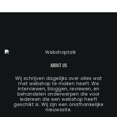
ABOUT US
Wij schrijven dagelijks over alles wat
met webshop te maken heeft. We
interviewen, bloggen, reviewen, en
behandelen onderwerpen die voor
iedereen die een webshop heeft
geschikt is. Wij zijn een onafhankelijke
nieuwssite.