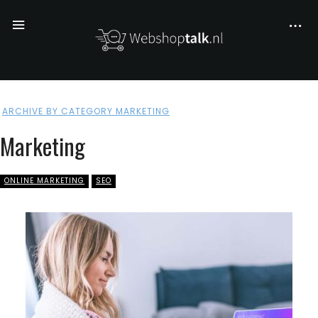
ARCHIVE BY CATEGORY MARKETING
Marketing
ONLINE MARKETING
SEO