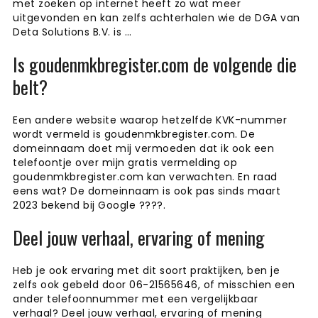
met zoeken op internet heeft zo wat meer
uitgevonden en kan zelfs achterhalen wie de DGA van
Deta Solutions B.V. is …
Is goudenmkbregister.com de volgende die
belt?
Een andere website waarop hetzelfde KVK-nummer
wordt vermeld is goudenmkbregister.com. De
domeinnaam doet mij vermoeden dat ik ook een
telefoontje over mijn gratis vermelding op
goudenmkbregister.com kan verwachten. En raad
eens wat? De domeinnaam is ook pas sinds maart
2023 bekend bij Google ????.
Deel jouw verhaal, ervaring of mening
Heb je ook ervaring met dit soort praktijken, ben je
zelfs ook gebeld door 06-21565646, of misschien een
ander telefoonnummer met een vergelijkbaar
verhaal? Deel jouw verhaal, ervaring of mening