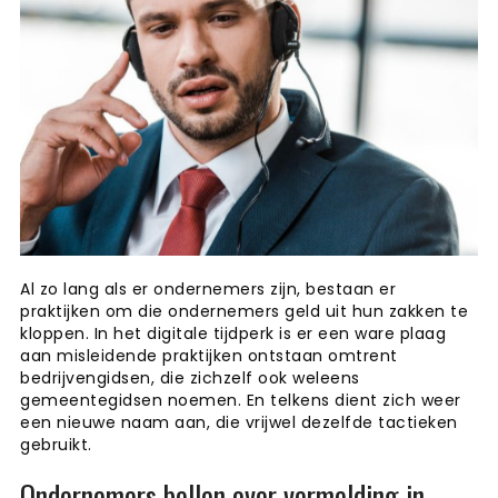
Al zo lang als er ondernemers zijn, bestaan er
praktijken om die ondernemers geld uit hun zakken te
kloppen. In het digitale tijdperk is er een ware plaag
aan misleidende praktijken ontstaan omtrent
bedrijvengidsen, die zichzelf ook weleens
gemeentegidsen noemen. En telkens dient zich weer
een nieuwe naam aan, die vrijwel dezelfde tactieken
gebruikt.
Ondernemers bellen over vermelding in