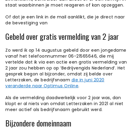
staat waarbinnen je moet reageren of kan opzeggen.
Of dat je een link in de mail aanklikt, die je direct naar
de bevestiging van
Gebeld over gratis vermelding van 2 jaar
Zo werd ik op 14 augustus gebeld door een jongedame
vanaf het telefoonnummer 06-21565646, die mij
vertelde dat ik via een actie een gratis vermelding van
2 jaar zou hebben op op ‘Bedrijvengids Nederland’. Het
gesprek begon al bijzonder, omdat zij belde over
Letterzaken, de bedrijfsnaam
die in juni 2020
veranderde naar Optimus Online
.
Als de vermelding daadwerkelijk voor 2 jaar was, dan
klopt er al niets van omdat Letterzaken in 2021 al niet
meer actief als bedrijfsnaam gebruikt werd.
Bijzondere domeinnaam