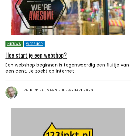
NIEUWS
WEBSHOP
Hoe start je een webshop?
Een webshop beginnen is tegenwoordig een fluitje van
een cent. Je zoekt op internet ...
PATRICK HEIJMANS
11 FEBRUARI 2020