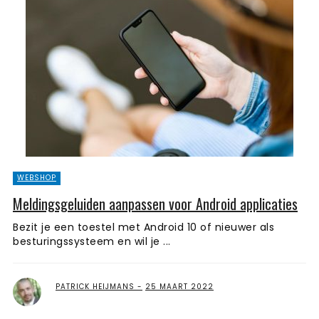
WEBSHOP
Meldingsgeluiden aanpassen voor Android applicaties
Bezit je een toestel met Android 10 of nieuwer als
besturingssysteem en wil je ...
PATRICK HEIJMANS
25 MAART 2022