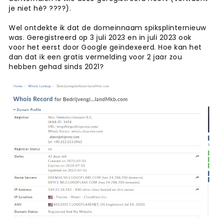
je niet hè? ????).
Wel ontdekte ik dat de domeinnaam spiksplinternieuw
was. Geregistreerd op 3 juli 2023 en in juli 2023 ook
voor het eerst door Google geïndexeerd. Hoe kan het
dan dat ik een gratis vermelding voor 2 jaar zou
hebben gehad sinds 2021?