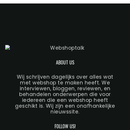
ABOUT US
Wij schrijven dagelijks over alles wat
met webshop te maken heeft. We
interviewen, bloggen, reviewen, en
behandelen onderwerpen die voor
iedereen die een webshop heeft
geschikt is. Wij zijn een onafhankelijke
nieuwssite.
FOLLOW US!