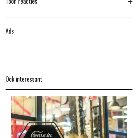
Toon reacties
Ads
Ook interessant