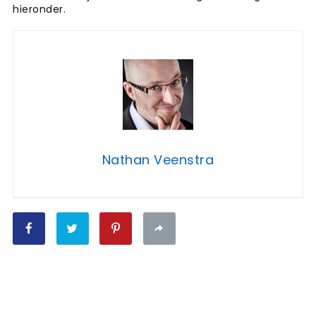
hieronder.
Nathan Veenstra