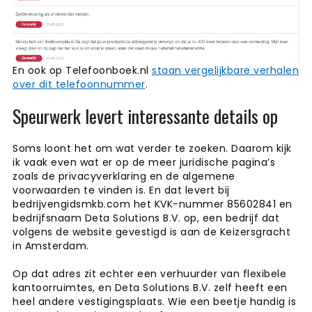
En ook op Telefoonboek.nl
staan vergelijkbare verhalen
over dit telefoonnummer
.
Speurwerk levert interessante details op
Soms loont het om wat verder te zoeken. Daarom kijk
ik vaak even wat er op de meer juridische pagina’s
zoals de privacyverklaring en de algemene
voorwaarden te vinden is. En dat levert bij
bedrijvengidsmkb.com het KVK-nummer 85602841 en
bedrijfsnaam Deta Solutions B.V. op, een bedrijf dat
volgens de website gevestigd is aan de Keizersgracht
in Amsterdam.
Op dat adres zit echter een verhuurder van flexibele
kantoorruimtes, en Deta Solutions B.V. zelf heeft een
heel andere vestigingsplaats. Wie een beetje handig is