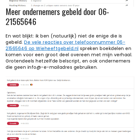
Meer ondernemers gebeld door 06-
21565646
En wat blijkt: ik ben (natuurlijk) niet de enige die is
gebeld.
De vele reacties over telefoonnummer 06-
21565646 op Wieheeftgebeld.nl
spreken boekdelen en
komen voor een groot deel overeen met mijn verhaal.
Grotendeels hetzelfde belscript, en ook ondernemers
die geen info@-e-mailadres gebruiken.