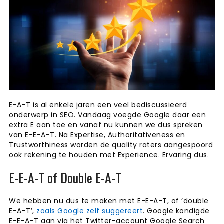
E-A-T is al enkele jaren een veel bediscussieerd
onderwerp in SEO. Vandaag voegde Google daar een
extra E aan toe en vanaf nu kunnen we dus spreken
van E-E-A-T. Na Expertise, Authoritativeness en
Trustworthiness worden de quality raters aangespoord
ook rekening te houden met Experience. Ervaring dus.
E-E-A-T of Double E-A-T
We hebben nu dus te maken met E-E-A-T, of ‘double
E-A-T’,
zoals Google zelf suggereert
. Google kondigde
E-E-A-T aan via het Twitter-account Google Search