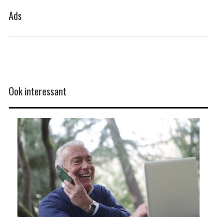
Ads
Ook interessant