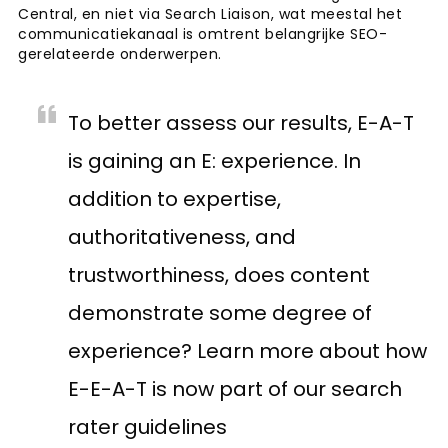
Central, en niet via Search Liaison, wat meestal het
communicatiekanaal is omtrent belangrijke SEO-
gerelateerde onderwerpen.
To better assess our results, E-A-T
is gaining an E: experience. In
addition to expertise,
authoritativeness, and
trustworthiness, does content
demonstrate some degree of
experience? Learn more about how
E-E-A-T is now part of our search
rater guidelines