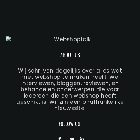
ABOUT US
Wij schrijven dagelijks over alles wat
met webshop te maken heeft. We
interviewen, bloggen, reviewen, en
behandelen onderwerpen die voor
iedereen die een webshop heeft
geschikt is. Wij zijn een onafhankelijke
nieuwssite.
FOLLOW US!