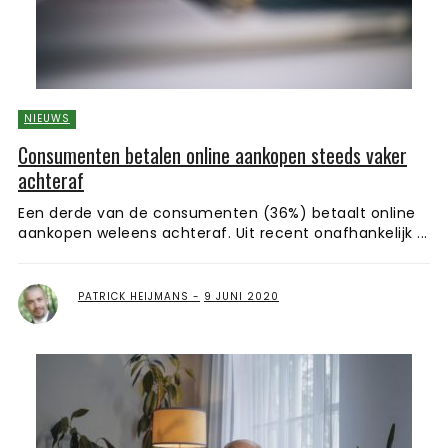
NIEUWS
Consumenten betalen online aankopen steeds vaker
achteraf
Een derde van de consumenten (36%) betaalt online
aankopen weleens achteraf. Uit recent onafhankelijk ...
PATRICK HEIJMANS
9 JUNI 2020