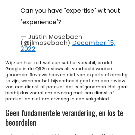
Can you have "expertise" without
"experience"?
— Justin Mosebach
(@jlmosebach)
December 15,
2022
Wij zien hier zelf wel een subtiel verschil, omdat
Google in de QRG reviews als voorbeeld worden
genomen. Reviews hoeven niet van experts afkomstig
te zijn, wanneer het bijvoorbeeld gaat om een review
van een dienst of product dat is afgenomen. Het gaat
hierbij dus vooral om ervaring met een dienst of
product en niet om ervaring in een vakgebied.
Geen fundamentele verandering, en los te
beoordelen