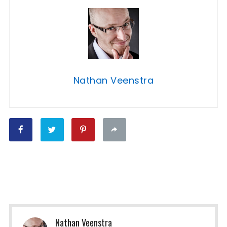
Nathan Veenstra
Nathan Veenstra