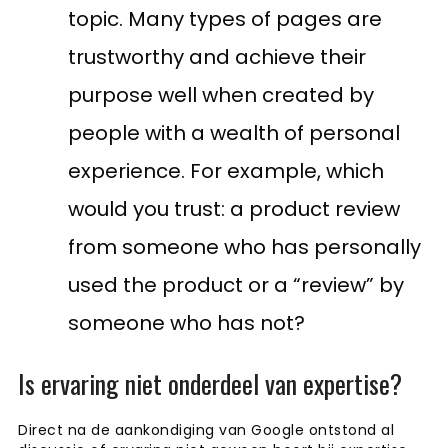
topic. Many types of pages are
trustworthy and achieve their
purpose well when created by
people with a wealth of personal
experience. For example, which
would you trust: a product review
from someone who has personally
used the product or a “review” by
someone who has not?
Is ervaring niet onderdeel van expertise?
Direct na de aankondiging van Google ontstond al