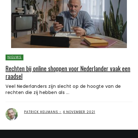
NIEUWS
Rechten bij online shoppen voor Nederlander vaak een
raadsel
Veel Nederlanders zijn slecht op de hoogte van de
rechten die zij hebben als ...
PATRICK HEIJMANS
4 NOVEMBER 2021