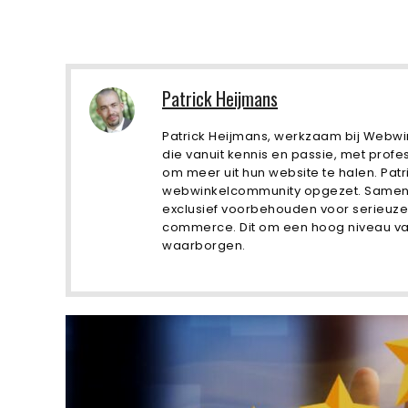
Patrick Heijmans
Patrick Heijmans, werkzaam bij Webwi
die vanuit kennis en passie, met profe
om meer uit hun website te halen. Patr
webwinkelcommunity opgezet. Samen m
exclusief voorbehouden voor serieuze
commerce. Dit om een ​​hoog niveau v
waarborgen.