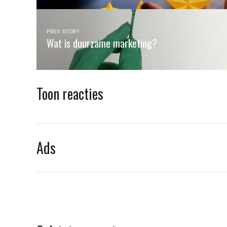
PREV STORY
Wat is duurzame marketing?
Toon reacties
Ads