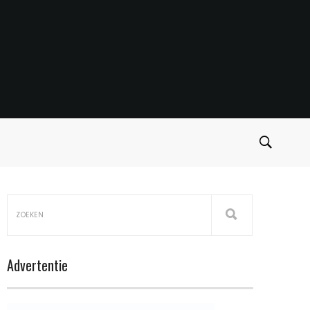
Advertentie