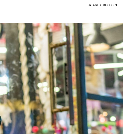
461 X BEKEKEN