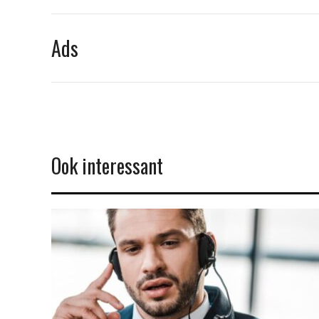
Ads
Ook interessant