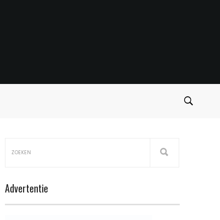
Advertentie