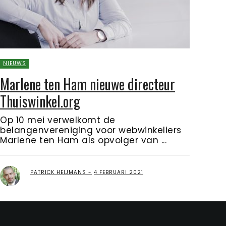
NIEUWS
Marlene ten Ham nieuwe directeur
Thuiswinkel.org
Op 10 mei verwelkomt de
belangenvereniging voor webwinkeliers
Marlene ten Ham als opvolger van ...
PATRICK HEIJMANS
4 FEBRUARI 2021