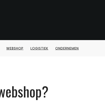
WEBSHOP
LOGISTIEK
ONDERNEMEN
 webshop?