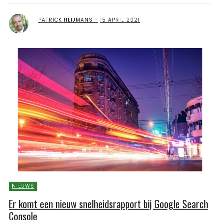
PATRICK HEIJMANS
15 APRIL 2021
NIEUWS
Er komt een nieuw snelheidsrapport bij Google Search
Console