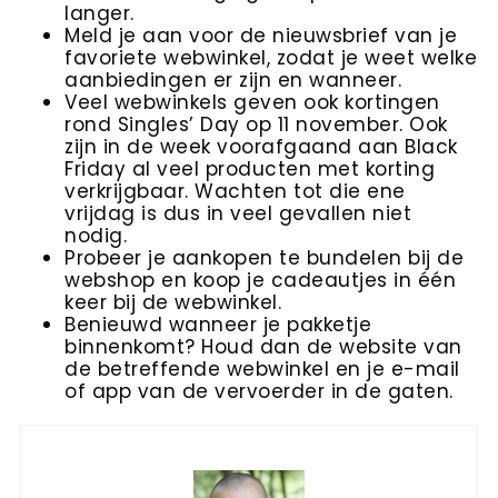
langer.
Meld je aan voor de nieuwsbrief van je
favoriete webwinkel, zodat je weet welke
aanbiedingen er zijn en wanneer.
Veel webwinkels geven ook kortingen
rond Singles’ Day op 11 november. Ook
zijn in de week voorafgaand aan Black
Friday al veel producten met korting
verkrijgbaar. Wachten tot die ene
vrijdag is dus in veel gevallen niet
nodig.
Probeer je aankopen te bundelen bij de
webshop en koop je cadeautjes in één
keer bij de webwinkel.
Benieuwd wanneer je pakketje
binnenkomt? Houd dan de website van
de betreffende webwinkel en je e-mail
of app van de vervoerder in de gaten.