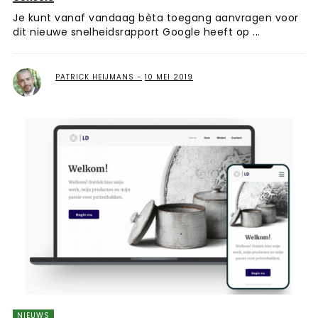
Je kunt vanaf vandaag bèta toegang aanvragen voor
dit nieuwe snelheidsrapport Google heeft op ...
PATRICK HEIJMANS
10 MEI 2019
NIEUWS