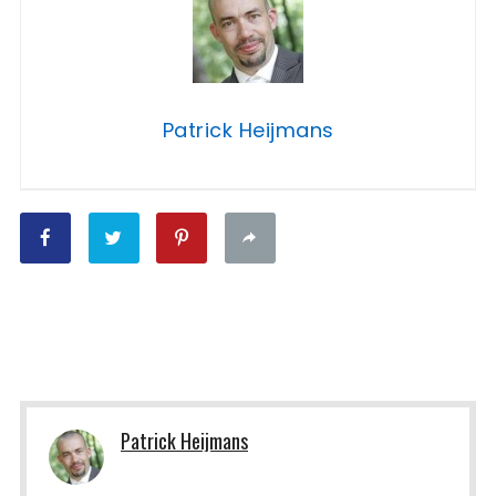
Patrick Heijmans
Patrick Heijmans