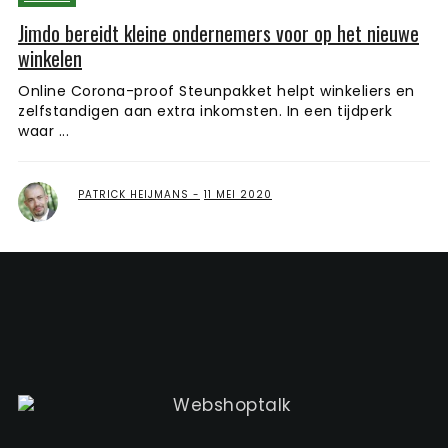
Jimdo bereidt kleine ondernemers voor op het nieuwe
winkelen
Online Corona-proof Steunpakket helpt winkeliers en
zelfstandigen aan extra inkomsten. In een tijdperk
waar ...
PATRICK HEIJMANS
11 MEI 2020