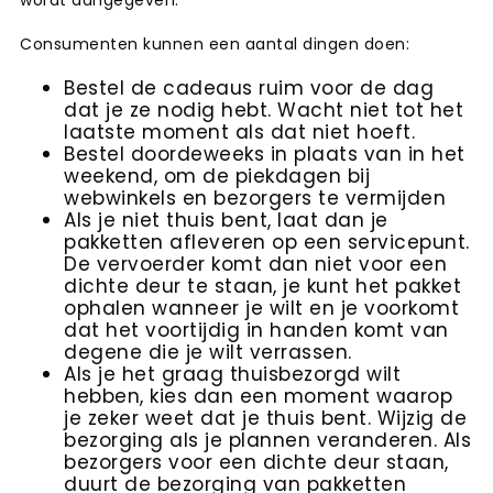
wordt aangegeven.”
Consumenten kunnen een aantal dingen doen:
Bestel de cadeaus ruim voor de dag
dat je ze nodig hebt. Wacht niet tot het
laatste moment als dat niet hoeft.
Bestel doordeweeks in plaats van in het
weekend, om de piekdagen bij
webwinkels en bezorgers te vermijden
Als je niet thuis bent, laat dan je
pakketten afleveren op een servicepunt.
De vervoerder komt dan niet voor een
dichte deur te staan, je kunt het pakket
ophalen wanneer je wilt en je voorkomt
dat het voortijdig in handen komt van
degene die je wilt verrassen.
Als je het graag thuisbezorgd wilt
hebben, kies dan een moment waarop
je zeker weet dat je thuis bent. Wijzig de
bezorging als je plannen veranderen. Als
bezorgers voor een dichte deur staan,
duurt de bezorging van pakketten