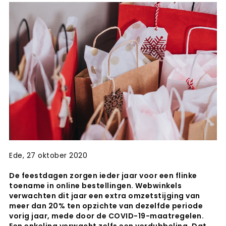
Ede, 27 oktober 2020
De feestdagen zorgen ieder jaar voor een flinke
toename in online bestellingen. Webwinkels
verwachten dit jaar een extra omzetstijging van
meer dan 20% ten opzichte van dezelfde periode
vorig jaar, mede door de COVID-19-maatregelen.