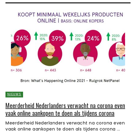
NIEUWS
Meerderheid Nederlanders verwacht na corona even
vaak online aankopen te doen als tijdens corona
Meerderheid Nederlanders verwacht na corona even
vaak online aankopen te doen als tijdens corona ...