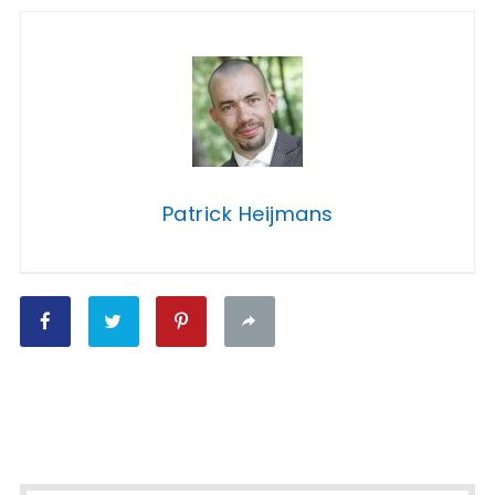
Patrick Heijmans