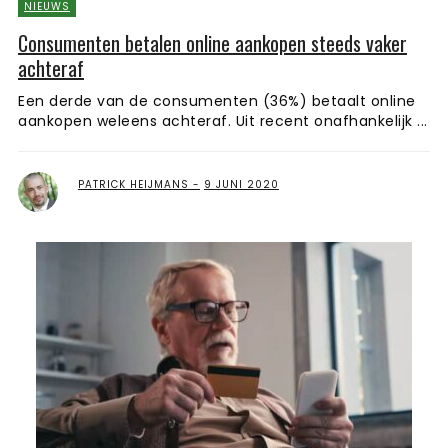
NIEUWS
Consumenten betalen online aankopen steeds vaker
achteraf
Een derde van de consumenten (36%) betaalt online
aankopen weleens achteraf. Uit recent onafhankelijk ...
PATRICK HEIJMANS
9 JUNI 2020