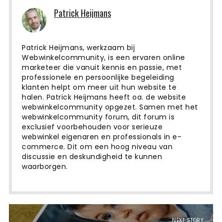
Patrick Heijmans
Patrick Heijmans, werkzaam bij
Webwinkelcommunity, is een ervaren online
marketeer die vanuit kennis en passie, met
professionele en persoonlijke begeleiding
klanten helpt om meer uit hun website te
halen. Patrick Heijmans heeft oa. de website
webwinkelcommunity opgezet. Samen met het
webwinkelcommunity forum, dit forum is
exclusief voorbehouden voor serieuze
webwinkel eigenaren en professionals in e-
commerce. Dit om een ​​hoog niveau van
discussie en deskundigheid te kunnen
waarborgen.
NEXT STORY