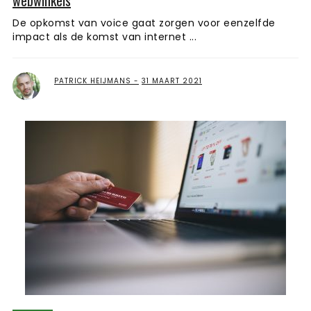
webwinkels
De opkomst van voice gaat zorgen voor eenzelfde
impact als de komst van internet ...
PATRICK HEIJMANS
31 MAART 2021