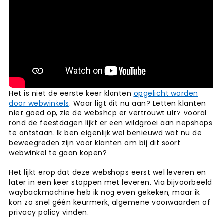
Het is niet de eerste keer klanten
opgelicht worden
door webwinkels
. Waar ligt dit nu aan? Letten klanten
niet goed op, zie de webshop er vertrouwt uit? Vooral
rond de feestdagen lijkt er een wildgroei aan nepshops
te ontstaan. Ik ben eigenlijk wel benieuwd wat nu de
beweegreden zijn voor klanten om bij dit soort
webwinkel te gaan kopen?
Het lijkt erop dat deze webshops eerst wel leveren en
later in een keer stoppen met leveren. Via bijvoorbeeld
waybackmachine heb ik nog even gekeken, maar ik
kon zo snel géén keurmerk, algemene voorwaarden of
privacy policy vinden.