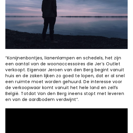
“Konijnenbontjes, lianenlampen en schedels, het zijn
een aantal van de woonaccessoires die Jer’s Outlet
verkoopt. Eigenaar Jeroen van den Berg begint vanuit
huis en de zaken lijken zo goed te lopen, dat er al snel
een ruimte moet worden gehuurd. De interesse voor
de verkoopwaar komt vanuit het hele land en zelfs
België. Totdat Van den Berg ineens stopt met leveren
en van de aardbodem verdwijnt”.