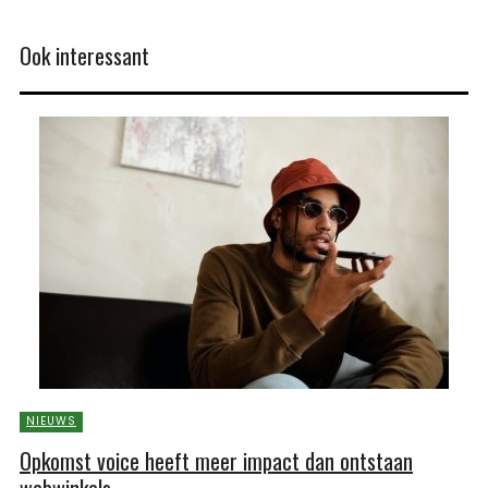
Ook interessant
NIEUWS
Opkomst voice heeft meer impact dan ontstaan