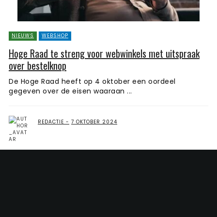
NIEUWS
WEBSHOP
Hoge Raad te streng voor webwinkels met uitspraak
over bestelknop
De Hoge Raad heeft op 4 oktober een oordeel
gegeven over de eisen waaraan ...
REDACTIE
7 OKTOBER 2024