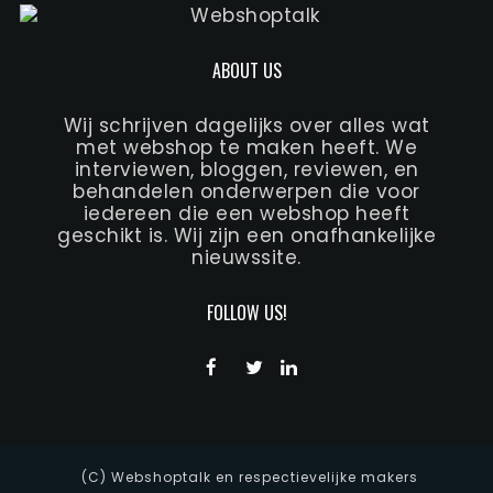
ABOUT US
Wij schrijven dagelijks over alles wat
met webshop te maken heeft. We
interviewen, bloggen, reviewen, en
behandelen onderwerpen die voor
iedereen die een webshop heeft
geschikt is. Wij zijn een onafhankelijke
nieuwssite.
FOLLOW US!
(C) Webshoptalk en respectievelijke makers