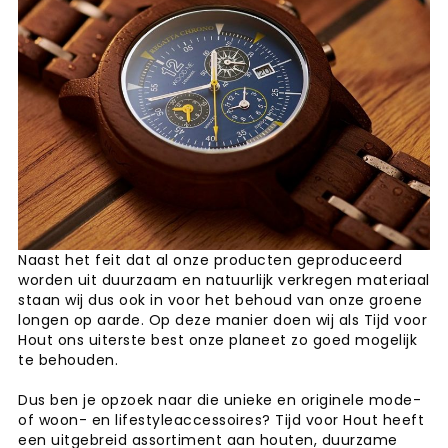
Naast het feit dat al onze producten geproduceerd
worden uit duurzaam en natuurlijk verkregen materiaal
staan wij dus ook in voor het behoud van onze groene
longen op aarde. Op deze manier doen wij als Tijd voor
Hout ons uiterste best onze planeet zo goed mogelijk
te behouden.
Dus ben je opzoek naar die unieke en originele mode-
of woon- en lifestyleaccessoires? Tijd voor Hout heeft
een uitgebreid assortiment aan houten, duurzame