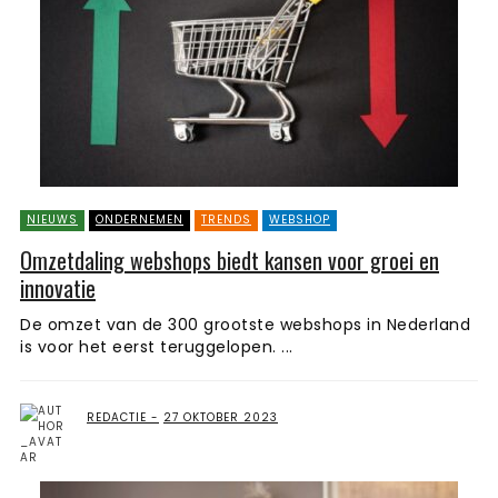
NIEUWS
ONDERNEMEN
TRENDS
WEBSHOP
Omzetdaling webshops biedt kansen voor groei en
innovatie
De omzet van de 300 grootste webshops in Nederland
is voor het eerst teruggelopen. ...
REDACTIE
27 OKTOBER 2023