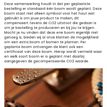
Deze samenwerking houdt in dat per geplaatste
bestelling er standaard één boom wordt geplant. Deze
boom staat niet alleen symbool voor het hout wat
gebruikt is om jouw product te maken, dit
compenseert tevens de CO2 uitstoot die gedaan is
om je bestelling te produceren en bij jou te krijgen.
Mocht je nu vinden dat deze ene boom eigenlijk niet
genoeg is, bieden wij al onze klanten de mogelijkheid
om een extra boom of bomen te planten. Per
geplante boom ontvangen de klant ook een
certificaat van deze boom. Hierop wordt vermeld waar
en welk soort boom er is geplant met daarbij
aangegeven de gecompenseerde CO2 waarde.