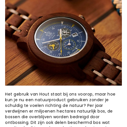
Het gebruik van Hout staat bij ons voorop, maar hoe
kun je nu een natuurproduct gebruiken zonder je
schuldig te voelen richting de natuur? Per jaar
verdwijnen er miljoenen hectares natuurlijk bos, de
bossen die overblijven worden bedreigd door
ontbossing. Dit zijn ook delen beschermd bos wat