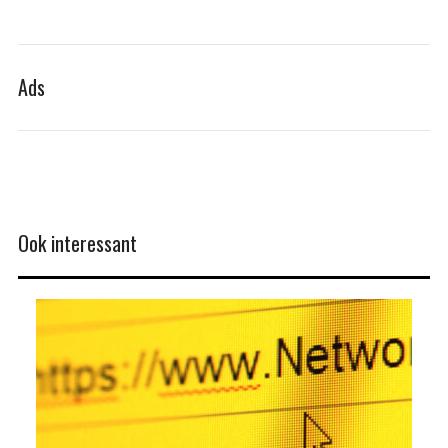
Ads
Ook interessant