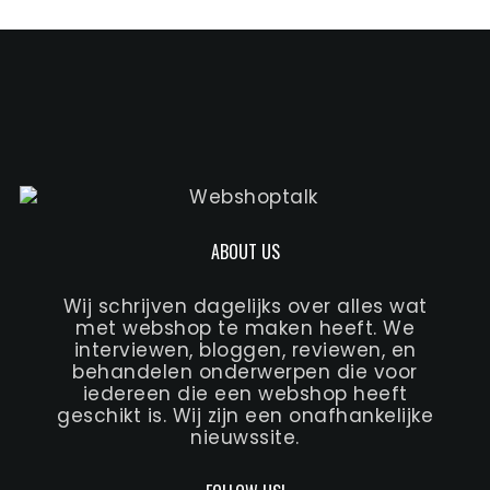
ABOUT US
Wij schrijven dagelijks over alles wat
met webshop te maken heeft. We
interviewen, bloggen, reviewen, en
behandelen onderwerpen die voor
iedereen die een webshop heeft
geschikt is. Wij zijn een onafhankelijke
nieuwssite.