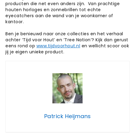
producten die net even anders zijn. Van prachtige
houten horloges en zonnebrillen tot echte
eyecatchers aan de wand van je woonkamer of
kantoor.
Ben je benieuwd naar onze collecties en het verhaal
achter ‘Tijd voor Hout’ en ‘Tree Nation’? Kijk dan gerust
eens rond op
www.tijdvoorhout.nl
en wellicht scoor ook
jij je eigen unieke product.
Patrick Heijmans