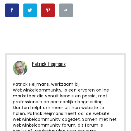
Patrick Heijmans
Patrick Heijmans, werkzaam bij
Webwinkelcommunity, is een ervaren online
marketeer die vanuit kennis en passie, met
professionele en persoonlijke begeleiding
klanten helpt om meer uit hun website te
halen. Patrick Heijmans heeft oa. de website
webwinkelcommunity opgezet. Samen met het
webwinkelcommunity forum, dit forum is