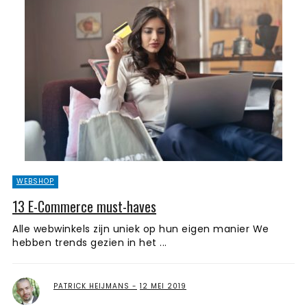
WEBSHOP
13 E-Commerce must-haves
Alle webwinkels zijn uniek op hun eigen manier We
hebben trends gezien in het ...
PATRICK HEIJMANS
12 MEI 2019