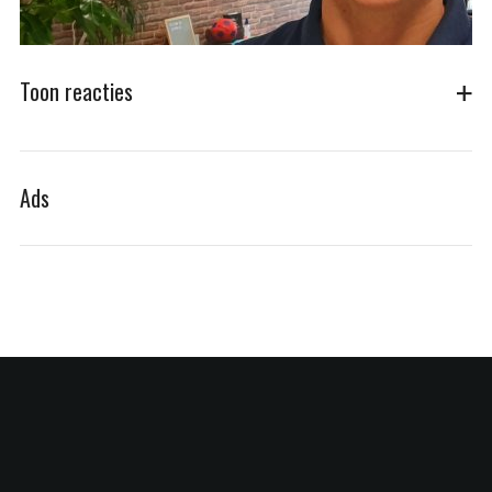
Toon reacties
Ads