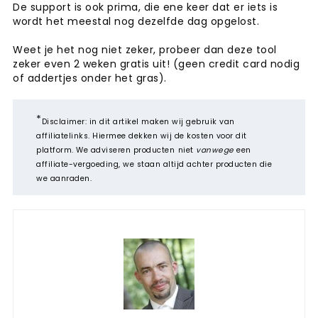
De support is ook prima, die ene keer dat er iets is
wordt het meestal nog dezelfde dag opgelost.
Weet je het nog niet zeker, probeer dan deze tool
zeker even 2 weken gratis uit! (geen credit card nodig
of addertjes onder het gras).
*
Disclaimer: in dit artikel maken wij gebruik van
affiliatelinks. Hiermee dekken wij de kosten voor dit
platform. We adviseren producten
niet
vanwege
een
affiliate-vergoeding, we staan altijd achter producten die
we aanraden.