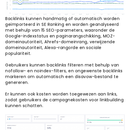
Backlinks kunnen handmatig of automatisch worden
geïmporteerd in SE Ranking en worden geanalyseerd
met behulp van 15 SEO-parameters, waaronder de
Google-indexstatus en paginarangschikking, MOZ-
domeinautoriteit, Ahrefs-domeinrang, verwijzende
domeinautoriteit, Alexa-rangorde en sociale
populariteit.
Gebruikers kunnen backlinks filteren met behulp van
nofollow- en noindex-filters, en ongewenste backlinks
markeren om automatisch een disavow-bestand te
genereren.
Er kunnen ook kosten worden toegewezen aan links,
zodat gebruikers de campagnekosten voor linkbuilding
kunnen schatten.