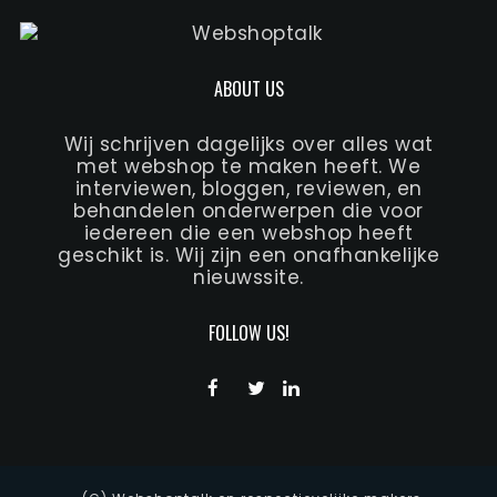
ABOUT US
Wij schrijven dagelijks over alles wat
met webshop te maken heeft. We
interviewen, bloggen, reviewen, en
behandelen onderwerpen die voor
iedereen die een webshop heeft
geschikt is. Wij zijn een onafhankelijke
nieuwssite.
FOLLOW US!