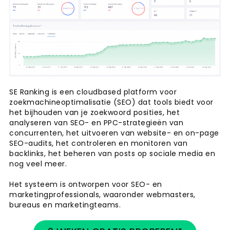
SE Ranking is een cloudbased platform voor
zoekmachineoptimalisatie (SEO) dat tools biedt voor
het bijhouden van je zoekwoord posities, het
analyseren van SEO- en PPC-strategieën van
concurrenten, het uitvoeren van website- en on-page
SEO-audits, het controleren en monitoren van
backlinks, het beheren van posts op sociale media en
nog veel meer.
Het systeem is ontworpen voor SEO- en
marketingprofessionals, waaronder webmasters,
bureaus en marketingteams.