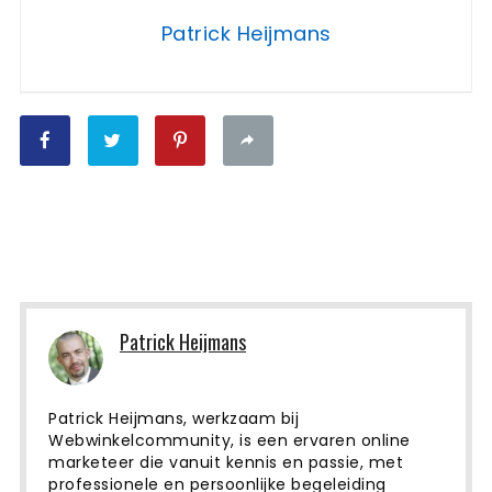
Patrick Heijmans
Patrick Heijmans
Patrick Heijmans, werkzaam bij
Webwinkelcommunity, is een ervaren online
marketeer die vanuit kennis en passie, met
professionele en persoonlijke begeleiding