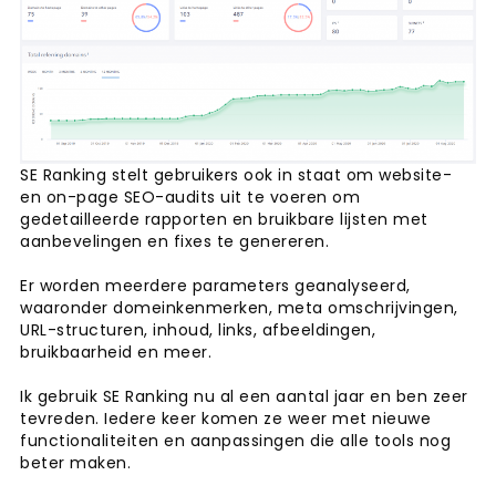
SE Ranking stelt gebruikers ook in staat om website-
en on-page SEO-audits uit te voeren om
gedetailleerde rapporten en bruikbare lijsten met
aanbevelingen en fixes te genereren.
Er worden meerdere parameters geanalyseerd,
waaronder domeinkenmerken, meta omschrijvingen,
URL-structuren, inhoud, links, afbeeldingen,
bruikbaarheid en meer.
Ik gebruik SE Ranking nu al een aantal jaar en ben zeer
tevreden. Iedere keer komen ze weer met nieuwe
functionaliteiten en aanpassingen die alle tools nog
beter maken.